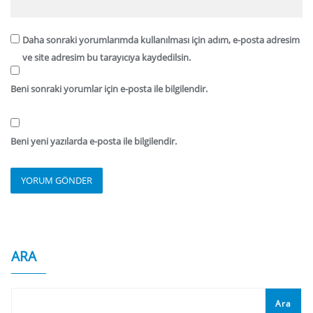
Daha sonraki yorumlarımda kullanılması için adım, e-posta adresim
ve site adresim bu tarayıcıya kaydedilsin.
Beni sonraki yorumlar için e-posta ile bilgilendir.
Beni yeni yazılarda e-posta ile bilgilendir.
ARA
Ara