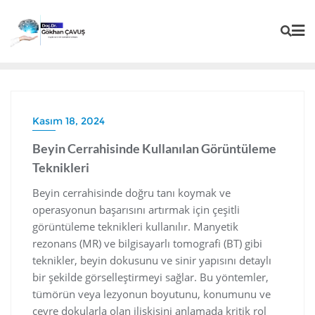
Kasım 18, 2024
Beyin Cerrahisinde Kullanılan Görüntüleme
Teknikleri
Beyin cerrahisinde doğru tanı koymak ve
operasyonun başarısını artırmak için çeşitli
görüntüleme teknikleri kullanılır. Manyetik
rezonans (MR) ve bilgisayarlı tomografi (BT) gibi
teknikler, beyin dokusunu ve sinir yapısını detaylı
bir şekilde görselleştirmeyi sağlar. Bu yöntemler,
tümörün veya lezyonun boyutunu, konumunu ve
çevre dokularla olan ilişkisini anlamada kritik rol