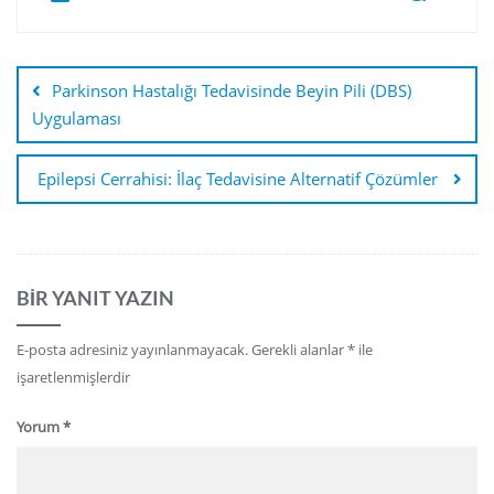
Parkinson Hastalığı Tedavisinde Beyin Pili (DBS)
Uygulaması
Epilepsi Cerrahisi: İlaç Tedavisine Alternatif Çözümler
BIR YANIT YAZIN
E-posta adresiniz yayınlanmayacak.
Gerekli alanlar
*
ile
işaretlenmişlerdir
Yorum
*